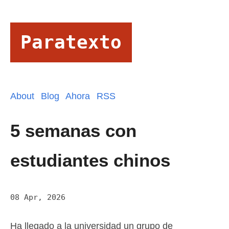
Paratexto
About
Blog
Ahora
RSS
5 semanas con
estudiantes chinos
08 Apr, 2026
Ha llegado a la universidad un grupo de