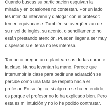
Cuando buscas su participación esquivan la
mirada y en ocasiones no contestan. Por un lado
les intimida intervenir y dialogar con el profesor:
temen equivocarse. También se avergüenzan de
su nivel de inglés, su acento, o sencillamente no
están prestando atención. Pueden llegar a ser muy
dispersos si el tema no les interesa.
Tampoco preguntan o plantean sus dudas durante
la clase. Nunca levantan la mano. Parece que
interrumpir la clase para pedir una aclaración se
percibe como una falta de respeto hacia el
profesor. En su lógica, si algo no se ha entendido,
es porque el profesor no lo ha explicado bien. Pero
esta es mi intuición y no lo he podido contrastar.