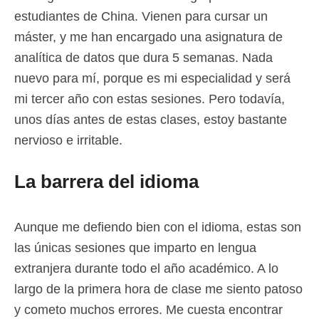
estudiantes de China. Vienen para cursar un
máster, y me han encargado una asignatura de
analítica de datos que dura 5 semanas. Nada
nuevo para mí, porque es mi especialidad y será
mi tercer año con estas sesiones. Pero todavía,
unos días antes de estas clases, estoy bastante
nervioso e irritable.
La barrera del idioma
Aunque me defiendo bien con el idioma, estas son
las únicas sesiones que imparto en lengua
extranjera durante todo el año académico. A lo
largo de la primera hora de clase me siento patoso
y cometo muchos errores. Me cuesta encontrar