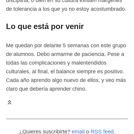
disciplina, o bien en su cultura existen márgenes
de tolerancia a los que yo no estoy acostumbrado.
Lo que está por venir
Me quedan por delante 5 semanas con este grupo
de alumnos. Debo armarme de paciencia. Pese a
todas las complicaciones y malentendidos
culturales, al final, el balance siempre es positivo.
Cada año aprendo algo nuevo de ellos, y veo más
claro que debería aprender chino.
¿Quieres suscribirte?
email
o
RSS feed
.