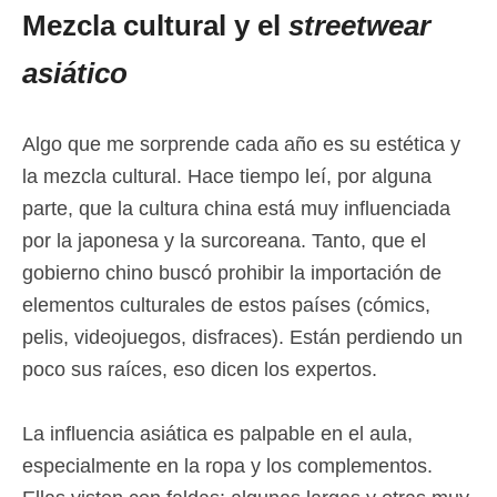
Mezcla cultural y el
streetwear
asiático
Algo que me sorprende cada año es su estética y
la mezcla cultural. Hace tiempo leí, por alguna
parte, que la cultura china está muy influenciada
por la japonesa y la surcoreana. Tanto, que el
gobierno chino buscó prohibir la importación de
elementos culturales de estos países (cómics,
pelis, videojuegos, disfraces). Están perdiendo un
poco sus raíces, eso dicen los expertos.
La influencia asiática es palpable en el aula,
especialmente en la ropa y los complementos.