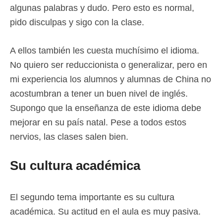
algunas palabras y dudo. Pero esto es normal,
pido disculpas y sigo con la clase.
A ellos también les cuesta muchísimo el idioma.
No quiero ser reduccionista o generalizar, pero en
mi experiencia los alumnos y alumnas de China no
acostumbran a tener un buen nivel de inglés.
Supongo que la enseñanza de este idioma debe
mejorar en su país natal. Pese a todos estos
nervios, las clases salen bien.
Su cultura académica
El segundo tema importante es su cultura
académica. Su actitud en el aula es muy pasiva.