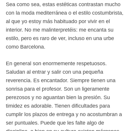
Sea como sea, estas estéticas contrastan mucho
con la moda mediterránea o el estilo costumbrista,
al que yo estoy más habituado por vivir en el
interior. No me malinterpretéis: me encanta su
estilo, pero es raro de ver, incluso en una urbe
como Barcelona.
En general son enormemente respetuosos.
Saludan al entrar y salir con una pequeña
reverencia. Es encantador. Siempre tienen una
sonrisa para el profesor. Son un ligeramente
perezosos y no aguantan bien la presión. Su
timidez es adorable. Tienen dificultades para
cumplir los plazos de entrega y no acostumbran a
ser puntuales. Puede que les falte algo de