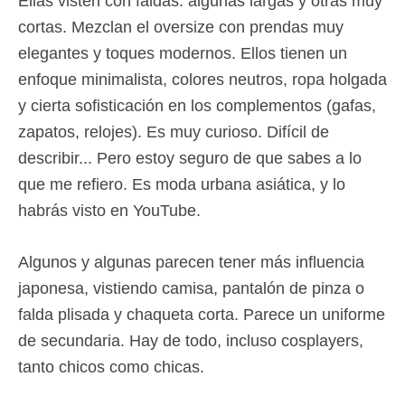
Ellas visten con faldas: algunas largas y otras muy
cortas. Mezclan el oversize con prendas muy
elegantes y toques modernos. Ellos tienen un
enfoque minimalista, colores neutros, ropa holgada
y cierta sofisticación en los complementos (gafas,
zapatos, relojes). Es muy curioso. Difícil de
describir... Pero estoy seguro de que sabes a lo
que me refiero. Es moda urbana asiática, y lo
habrás visto en YouTube.
Algunos y algunas parecen tener más influencia
japonesa, vistiendo camisa, pantalón de pinza o
falda plisada y chaqueta corta. Parece un uniforme
de secundaria. Hay de todo, incluso cosplayers,
tanto chicos como chicas.