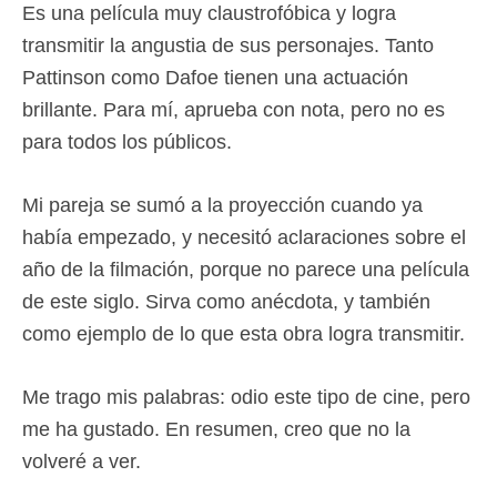
Es una película muy claustrofóbica y logra
transmitir la angustia de sus personajes. Tanto
Pattinson como Dafoe tienen una actuación
brillante. Para mí, aprueba con nota, pero no es
para todos los públicos.
Mi pareja se sumó a la proyección cuando ya
había empezado, y necesitó aclaraciones sobre el
año de la filmación, porque no parece una película
de este siglo. Sirva como anécdota, y también
como ejemplo de lo que esta obra logra transmitir.
Me trago mis palabras: odio este tipo de cine, pero
me ha gustado. En resumen, creo que no la
volveré a ver.