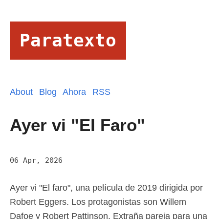
Paratexto
About
Blog
Ahora
RSS
Ayer vi "El Faro"
06 Apr, 2026
Ayer vi "El faro", una película de 2019 dirigida por
Robert Eggers. Los protagonistas son Willem
Dafoe y Robert Pattinson. Extraña pareja para una