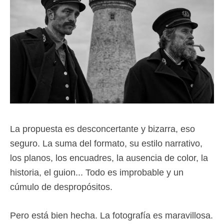
La propuesta es desconcertante y bizarra, eso
seguro. La suma del formato, su estilo narrativo,
los planos, los encuadres, la ausencia de color, la
historia, el guion... Todo es improbable y un
cúmulo de despropósitos.
Pero está bien hecha. La fotografía es maravillosa.