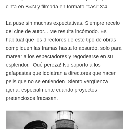
cinta en B&N y filmada en formato "casi" 3:4.
La puse sin muchas expectativas. Siempre recelo
del cine de autor... Me resulta incómodo. Es
habitual que los directores de este tipo de obras
compliquen las tramas hasta lo absurdo, solo para
marear a los espectadores y regodearse en su
esplendor. ¡Qué pereza! No soporto a los
gafapastas que idolatran a directores que hacen
pelis que no se entienden. Siento vergüenza
ajena, especialmente cuando proyectos
pretenciosos fracasan.