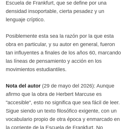
Escuela de Frankfurt, que se define por una
densidad insoportable, cierta pesadez y un
lenguaje críptico.
Posiblemente esta sea la razón por la que esta
obra en particular, y su autor en general, fueron
tan influyentes a finales de los años 60, marcando
las líneas de pensamiento y acción en los
movimientos estudiantiles.
Nota del autor
(29 de mayo del 2026): Aunque
afirmo que la obra de Herbert Marcuse es
"accesible", esto no significa que sea fácil de leer.
Sigue siendo un texto filosófico exigente, con un
vocabulario propio de otra época y enmarcado en
la corriente de la Escuela de Frankfurt. No