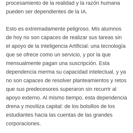
procesamiento de la realidad y la razón humana
pueden ser dependientes de la IA.
Esto es extremadamente peligroso. Mis alumnos
de hoy no son capaces de realizar sus tareas sin
el apoyo de la Inteligencia Artificial: una tecnología
que se ofrece como un servicio, y por la que
mensualmente pagan una suscripción. Esta
dependencia merma su capacidad intelectual, y ya
no son capaces de resolver planteamientos y retos
que sus predecesores superaron sin recurrir al
apoyo externo. Al mismo tiempo, esta dependencia
drena y moviliza capital: de los bolsillos de los
estudiantes hacia las cuentas de las grandes
corporaciones.