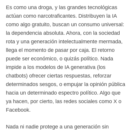
Es como una droga, y las grandes tecnológicas
actúan como narcotraficantes. Distribuyen la IA
como algo gratuito, buscan un consumo universal:
la dependencia absoluta. Ahora, con la sociedad
rota y una generación intelectualmente mermada,
llega el momento de pasar por caja. El retorno
puede ser económico, o quizás político. Nada
impide a los modelos de IA generativa (los
chatbots) ofrecer ciertas respuestas, reforzar
determinados sesgos, o empujar la opinión pública
hacia un determinado espectro político. Algo que
ya hacen, por cierto, las redes sociales como X o
Facebook.
Nada ni nadie protege a una generación sin