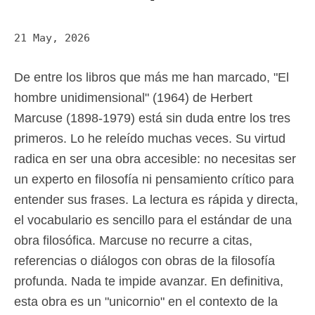
21 May, 2026
De entre los libros que más me han marcado, "El
hombre unidimensional" (1964) de Herbert
Marcuse (1898-1979) está sin duda entre los tres
primeros. Lo he releído muchas veces. Su virtud
radica en ser una obra accesible: no necesitas ser
un experto en filosofía ni pensamiento crítico para
entender sus frases. La lectura es rápida y directa,
el vocabulario es sencillo para el estándar de una
obra filosófica. Marcuse no recurre a citas,
referencias o diálogos con obras de la filosofía
profunda. Nada te impide avanzar. En definitiva,
esta obra es un "unicornio" en el contexto de la