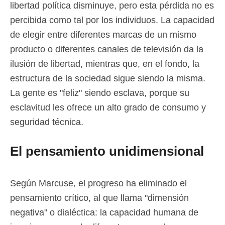
libertad política disminuye, pero esta pérdida no es
percibida como tal por los individuos. La capacidad
de elegir entre diferentes marcas de un mismo
producto o diferentes canales de televisión da la
ilusión de libertad, mientras que, en el fondo, la
estructura de la sociedad sigue siendo la misma.
La gente es "feliz" siendo esclava, porque su
esclavitud les ofrece un alto grado de consumo y
seguridad técnica.
El pensamiento unidimensional
Según Marcuse, el progreso ha eliminado el
pensamiento crítico, al que llama "dimensión
negativa" o dialéctica: la capacidad humana de