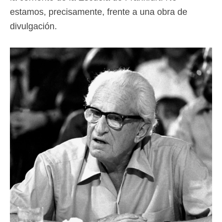
estamos, precisamente, frente a una obra de
divulgación.