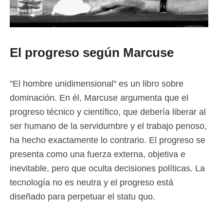
El progreso según Marcuse
"El hombre unidimensional" es un libro sobre
dominación. En él, Marcuse argumenta que el
progreso técnico y científico, que debería liberar al
ser humano de la servidumbre y el trabajo penoso,
ha hecho exactamente lo contrario. El progreso se
presenta como una fuerza externa, objetiva e
inevitable, pero que oculta decisiones políticas. La
tecnología no es neutra y el progreso está
diseñado para perpetuar el statu quo.