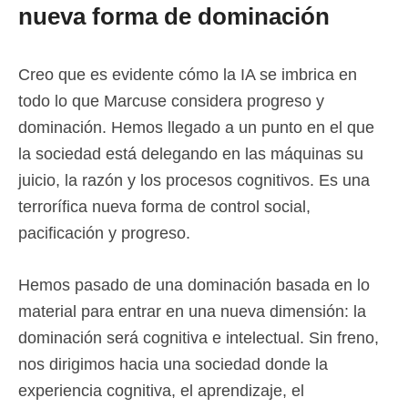
nueva forma de dominación
Creo que es evidente cómo la IA se imbrica en
todo lo que Marcuse considera progreso y
dominación. Hemos llegado a un punto en el que
la sociedad está delegando en las máquinas su
juicio, la razón y los procesos cognitivos. Es una
terrorífica nueva forma de control social,
pacificación y progreso.
Hemos pasado de una dominación basada en lo
material para entrar en una nueva dimensión: la
dominación será cognitiva e intelectual. Sin freno,
nos dirigimos hacia una sociedad donde la
experiencia cognitiva, el aprendizaje, el