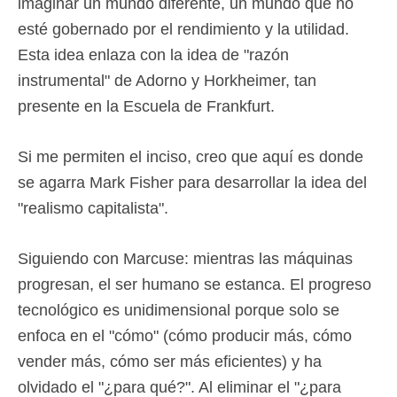
imaginar un mundo diferente, un mundo que no
esté gobernado por el rendimiento y la utilidad.
Esta idea enlaza con la idea de "razón
instrumental" de Adorno y Horkheimer, tan
presente en la Escuela de Frankfurt.
Si me permiten el inciso, creo que aquí es donde
se agarra Mark Fisher para desarrollar la idea del
"realismo capitalista".
Siguiendo con Marcuse: mientras las máquinas
progresan, el ser humano se estanca. El progreso
tecnológico es unidimensional porque solo se
enfoca en el "cómo" (cómo producir más, cómo
vender más, cómo ser más eficientes) y ha
olvidado el "¿para qué?". Al eliminar el "¿para