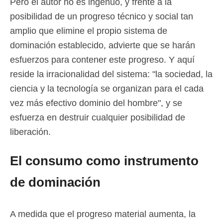
Pero el autor no es ingenuo, y frente a la
posibilidad de un progreso técnico y social tan
amplio que elimine el propio sistema de
dominación establecido, advierte que se harán
esfuerzos para contener este progreso. Y aquí
reside la irracionalidad del sistema: "la sociedad, la
ciencia y la tecnología se organizan para el cada
vez más efectivo dominio del hombre", y se
esfuerza en destruir cualquier posibilidad de
liberación.
El consumo como instrumento
de dominación
A medida que el progreso material aumenta, la