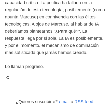
capacidad crítica. La política ha fallado en la
regulación de esta tecnología, posiblemente (como
apunta Marcuse) en connivencia con las élites
tecnológicas. A ojos de Marcuse, al hablar de IA
deberíamos plantearnos "¿Para qué?". La
respuesta llega por si sola. La IA es posiblemente,
y por el momento, el mecanismo de dominación
más sofisticada que jamás hemos creado.
Lo llaman progreso.
¿Quieres suscribirte?
email
o
RSS feed
.