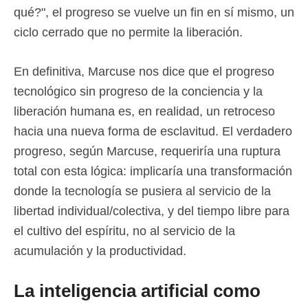
qué?", el progreso se vuelve un fin en sí mismo, un
ciclo cerrado que no permite la liberación.
En definitiva, Marcuse nos dice que el progreso
tecnológico sin progreso de la conciencia y la
liberación humana es, en realidad, un retroceso
hacia una nueva forma de esclavitud. El verdadero
progreso, según Marcuse, requeriría una ruptura
total con esta lógica: implicaría una transformación
donde la tecnología se pusiera al servicio de la
libertad individual/colectiva, y del tiempo libre para
el cultivo del espíritu, no al servicio de la
acumulación y la productividad.
La inteligencia artificial como