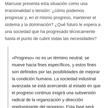
Marcuse presenta esta situación como una
irracionalidad o tensión: ¿cómo podemos
progresar y, en el mismo progreso, mantener el
sistema y la dominación? ¿Qué futuro le espera a
una sociedad que ha progresado técnicamente
hasta el punto de cubrir todas las necesidades?
«Progreso» no es un término neutral; se
mueve hacia fines específicos, y estos fines
son definidos por las posibilidades de mejorar
la condición humana. La sociedad industrial
avanzada se está acercando al estado en que
el progreso continuo exigirá una subversión
radical de la organización y dirección
predominante del progreso. Esta fase será