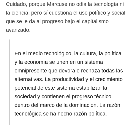
Cuidado, porque Marcuse no odia la tecnología ni
la ciencia, pero sí cuestiona el uso político y social
que se le da al progreso bajo el capitalismo
avanzado.
En el medio tecnológico, la cultura, la política
y la economía se unen en un sistema
omnipresente que devora o rechaza todas las
alternativas. La productividad y el crecimiento
potencial de este sistema estabilizan la
sociedad y contienen el progreso técnico
dentro del marco de la dominación. La razón
tecnológica se ha hecho razón política.