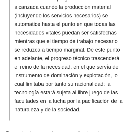
alcanzada cuando la producción material
(incluyendo los servicios necesarios) se
automatice hasta el punto en que todas las
necesidades vitales puedan ser satisfechas
mientras que el tiempo de trabajo necesario
se reduzca a tiempo marginal. De este punto
en adelante, el progreso técnico trascenderá
el reino de la necesidad, en el que servía de
instrumento de dominación y explotación, lo
cual limitaba por tanto su racionalidad; la
tecnología estará sujeta al libre juego de las
facultades en la lucha por la pacificación de la
naturaleza y de la sociedad.