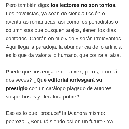
Pero también digo:
los lectores no son tontos
.
Los novelistas, ya sean de ciencia ficción o
aventuras románticas, así como los periodistas o
columnistas que busquen atajos, tienen los días
contados. Caerán en el olvido y serán irrelevantes.
Aquí llega la paradoja: la abundancia de lo artificial
es lo que da valor a lo humano, que cotiza al alza.
Puede que nos engañen una vez, pero ¿ocurrirá
dos veces? ¿
Qué editorial arriesgará su
prestigio
con un catálogo plagado de autores
sospechosos y literatura pobre?
Eso es lo que "produce" la IA ahora mismo:
pobreza. ¿Seguirá siendo así en un futuro? Ya