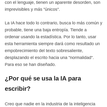
con el lenguaje, tienen un aparente desorden, son
imprevisibles y más "únicos".
La IA hace todo lo contrario, busca lo más común y
probable, tiene una baja entropía. Tiende a
ordenar usando la estadística. Por lo tanto, usar
esta herramienta siempre dará como resultado un
empobrecimiento del texto sobresaliente,
desplazando el escrito hacia una "normalidad".
Para eso se han diseñado.
¿Por qué se usa la IA para
escribir?
Creo que nadie en la industria de la inteligencia