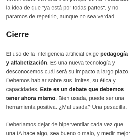
la idea de que "ya está por todas partes", y no
paramos de repetirlo, aunque no sea verdad.
Cierre
El uso de la inteligencia artificial exige
pedagogía
y alfabetización
. Es una nueva tecnología y
desconocemos cuál será su impacto a largo plazo.
Debemos hablar sobre sus límites, su ética y
capacidades.
Este es un debate que debemos
tener ahora mismo
. Bien usada, puede ser una
herramienta positiva. ¿Mal usada? Una pesadilla.
Deberíamos dejar de hiperventilar cada vez que
una IA hace algo, sea bueno o malo, y medir mejor