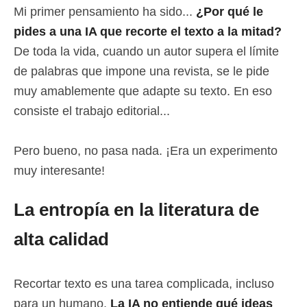
Mi primer pensamiento ha sido...
¿Por qué le
pides a una IA que recorte el texto a la mitad?
De toda la vida, cuando un autor supera el límite
de palabras que impone una revista, se le pide
muy amablemente que adapte su texto. En eso
consiste el trabajo editorial...
Pero bueno, no pasa nada. ¡Era un experimento
muy interesante!
La entropía en la literatura de
alta calidad
Recortar texto es una tarea complicada, incluso
para un humano.
La IA no entiende qué ideas