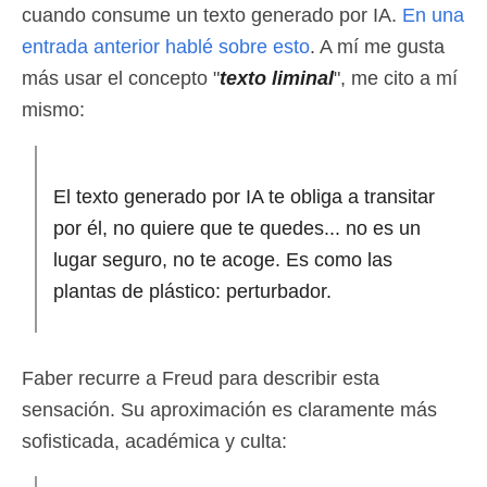
cuando consume un texto generado por IA.
En una
entrada anterior hablé sobre esto
. A mí me gusta
más usar el concepto "
texto liminal
", me cito a mí
mismo:
El texto generado por IA te obliga a transitar
por él, no quiere que te quedes... no es un
lugar seguro, no te acoge. Es como las
plantas de plástico: perturbador.
Faber recurre a Freud para describir esta
sensación. Su aproximación es claramente más
sofisticada, académica y culta: