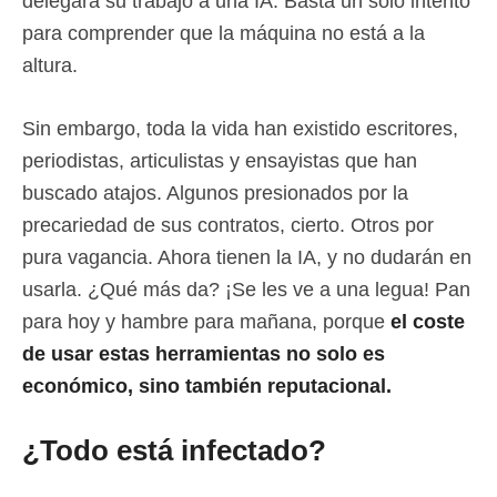
delegará su trabajo a una IA. Basta un solo intento
para comprender que la máquina no está a la
altura.
Sin embargo, toda la vida han existido escritores,
periodistas, articulistas y ensayistas que han
buscado atajos. Algunos presionados por la
precariedad de sus contratos, cierto. Otros por
pura vagancia. Ahora tienen la IA, y no dudarán en
usarla. ¿Qué más da? ¡Se les ve a una legua! Pan
para hoy y hambre para mañana, porque
el coste
de usar estas herramientas no solo es
económico, sino también reputacional.
¿Todo está infectado?