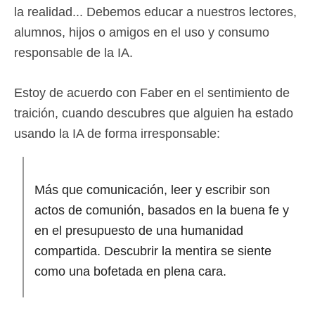
la realidad... Debemos educar a nuestros lectores,
alumnos, hijos o amigos en el uso y consumo
responsable de la IA.
Estoy de acuerdo con Faber en el sentimiento de
traición, cuando descubres que alguien ha estado
usando la IA de forma irresponsable:
Más que comunicación, leer y escribir son
actos de comunión, basados en la buena fe y
en el presupuesto de una humanidad
compartida. Descubrir la mentira se siente
como una bofetada en plena cara.