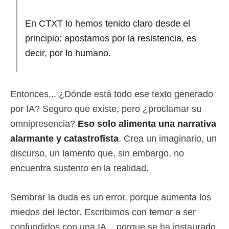
En CTXT lo hemos tenido claro desde el
principio: apostamos por la resistencia, es
decir, por lo humano.
Entonces... ¿Dónde está todo ese texto generado
por IA? Seguro que existe, pero ¿proclamar su
omnipresencia?
Eso solo alimenta una narrativa
alarmante y catastrofista
. Crea un imaginario, un
discurso, un lamento que, sin embargo, no
encuentra sustento en la realidad.
Sembrar la duda es un error, porque aumenta los
miedos del lector. Escribimos con temor a ser
confundidos con una IA... porque se ha instaurado