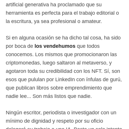
artificial generativa ha proclamado que su
herramienta es perfecta para el trabajo editorial o
la escritura, ya sea profesional o amateur.
Si en alguna ocasión se ha dicho tal cosa, ha sido
por boca de
los vendehumos
que todos
conocemos. Los mismos que promocionaron las
criptomonedas, luego saltaron al metaverso, y
agotaron toda su credibilidad con los NFT. Sí, son
esos que pululan por LinkedIn con ínfulas de gurú,
que publican libros sobre emprendimiento que
nadie lee... Son más listos que nadie.
Ningún escritor, periodista o investigador con un
mínimo de dignidad y respeto por su oficio