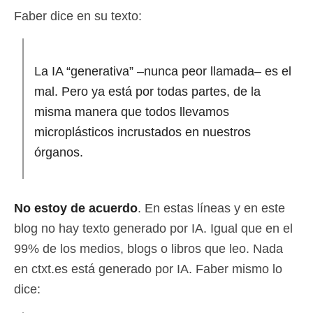
Faber dice en su texto:
La IA “generativa” –nunca peor llamada– es el
mal. Pero ya está por todas partes, de la
misma manera que todos llevamos
microplásticos incrustados en nuestros
órganos.
No estoy de acuerdo
. En estas líneas y en este
blog no hay texto generado por IA. Igual que en el
99% de los medios, blogs o libros que leo. Nada
en ctxt.es está generado por IA. Faber mismo lo
dice: