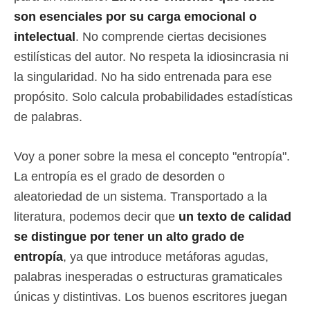
son esenciales por su carga emocional o
intelectual
. No comprende ciertas decisiones
estilísticas del autor. No respeta la idiosincrasia ni
la singularidad. No ha sido entrenada para ese
propósito. Solo calcula probabilidades estadísticas
de palabras.
Voy a poner sobre la mesa el concepto "entropía".
La entropía es el grado de desorden o
aleatoriedad de un sistema. Transportado a la
literatura, podemos decir que
un texto de calidad
se distingue por tener un alto grado de
entropía
, ya que introduce metáforas agudas,
palabras inesperadas o estructuras gramaticales
únicas y distintivas. Los buenos escritores juegan