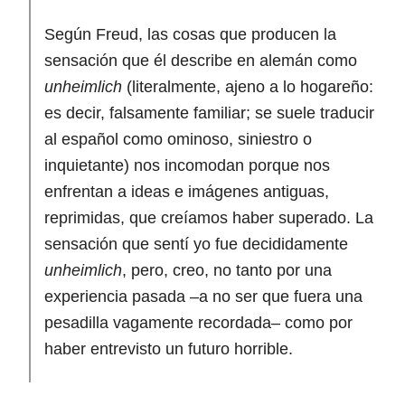
Según Freud, las cosas que producen la
sensación que él describe en alemán como
unheimlich
(literalmente, ajeno a lo hogareño:
es decir, falsamente familiar; se suele traducir
al español como ominoso, siniestro o
inquietante) nos incomodan porque nos
enfrentan a ideas e imágenes antiguas,
reprimidas, que creíamos haber superado. La
sensación que sentí yo fue decididamente
unheimlich
, pero, creo, no tanto por una
experiencia pasada –a no ser que fuera una
pesadilla vagamente recordada– como por
haber entrevisto un futuro horrible.