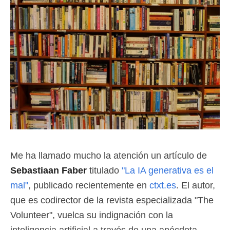
Me ha llamado mucho la atención un artículo de
Sebastiaan Faber
titulado
"La IA generativa es el
mal"
, publicado recientemente en
ctxt.es
. El autor,
que es codirector de la revista especializada "The
Volunteer", vuelca su indignación con la