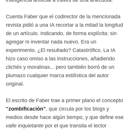
inteligencia artificial a través de una anécdota.
Cuenta Faber que el codirector de la mencionada
revista pidió a una IA recortar a la mitad la longitud
de un artículo. Indicando, de forma explícita: sin
agregar ni inventar nada nuevo. Era un
experimento. ¿El resultado? Catastrófico. La IA
hizo caso omiso a las instrucciones, añadiendo
clichés y moralinas... pero también borró de un
plumazo cualquier marca estilística del autor
original.
El escrito de Faber trae a primer plano el concepto
"zombificación"
, que circula por los blogs y
medios desde hace algún tiempo, y que define ese
valle inquietante
por el que transita el lector