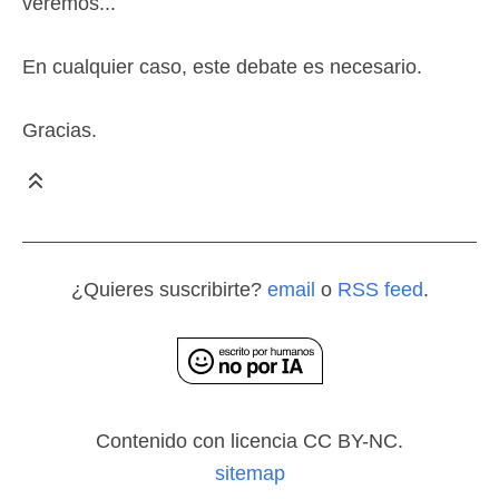
veremos...
En cualquier caso, este debate es necesario.
Gracias.
¿Quieres suscribirte?
email
o
RSS feed
.
Contenido con licencia CC BY-NC.
sitemap