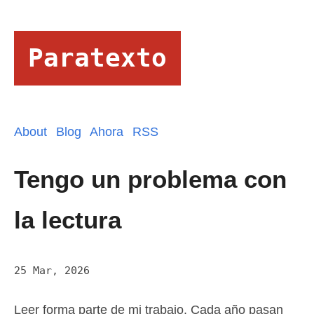
Paratexto
About
Blog
Ahora
RSS
Tengo un problema con
la lectura
25 Mar, 2026
Leer forma parte de mi trabajo. Cada año pasan