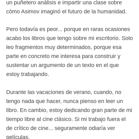
un puñetero análisis e impartir una clase sobre
cómo Asimov imaginó el futuro de la humanidad.
Pero todavía es peor... porque en raras ocasiones
acabo los libros que tengo sobre mi escritorio. Solo
leo fragmentos muy determinados, porque esa
parte en concreto me interesa para construir y
sustentar un argumento de un texto en el que
estoy trabajando.
Durante las vacaciones de verano, cuando, no
tengo nada que hacer, nunca pienso en leer un
libro. En cambio, estoy dedicando gran parte de mi
tiempo libre al cine clásico. Si mi trabajo fuera el
de crítico de cine... seguramente odiaría ver
películas.