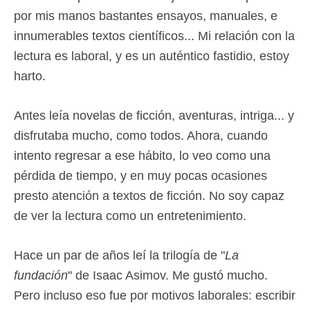
por mis manos bastantes ensayos, manuales, e
innumerables textos científicos... Mi relación con la
lectura es laboral, y es un auténtico fastidio, estoy
harto.
Antes leía novelas de ficción, aventuras, intriga... y
disfrutaba mucho, como todos. Ahora, cuando
intento regresar a ese hábito, lo veo como una
pérdida de tiempo, y en muy pocas ocasiones
presto atención a textos de ficción. No soy capaz
de ver la lectura como un entretenimiento.
Hace un par de años leí la trilogía de "
La
fundación
" de Isaac Asimov. Me gustó mucho.
Pero incluso eso fue por motivos laborales: escribir